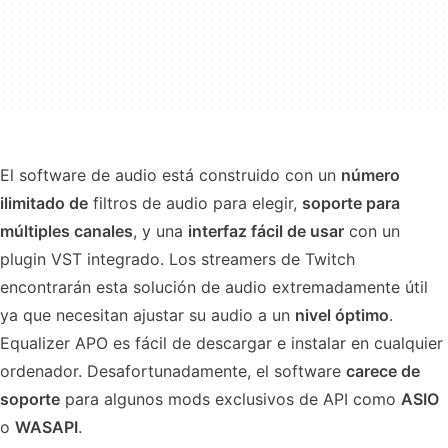
El software de audio está construido con un
número
ilimitado de
filtros de audio para elegir,
soporte para
múltiples canales
, y una
interfaz fácil de usar
con un
plugin VST integrado. Los streamers de Twitch
encontrarán esta solución de audio extremadamente útil
ya que necesitan ajustar su audio a un
nivel óptimo
.
Equalizer APO es fácil de descargar e instalar en cualquier
ordenador. Desafortunadamente, el software
carece de
soporte
para algunos mods exclusivos de API como
ASIO
o
WASAPI
.