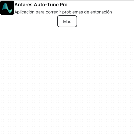
Antares Auto-Tune Pro
Aplicación para corregir problemas de entonación
Más