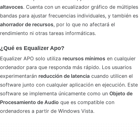
altavoces
. Cuenta con un ecualizador gráfico de múltiples
bandas para ajustar frecuencias individuales, y también es
ahorrador de recursos
, por lo que no afectará el
rendimiento ni otras tareas informáticas.
¿Qué es Equalizer Apo?
Equalizer APO solo utiliza
recursos mínimos
en cualquier
ordenador para que responda más rápido. Los usuarios
experimentarán
reducción de latencia
cuando utilicen el
software junto con cualquier aplicación en ejecución. Este
software se implementa únicamente como un
Objeto de
Procesamiento de Audio
que es compatible con
ordenadores a partir de Windows Vista.