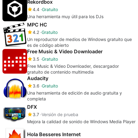
Rekordbox
4.4
Gratuito
Una herramienta muy útil para los DJs
MPC HC
4.2
Gratuito
Un reproductor de medios de Windows gratuito que
es de código abierto
Free Music & Video Downloader
3.5
Gratuito
Free Music & Video Downloader, descargador
gratuito de contenido multimedia
Audacity
3.6
Gratuito
Una herramienta de edición de audio gratuita y
completa
DFX
3.7
Versión de prueba
Mejora la calidad de sonido de Windows Media Player
Hola Besseres Internet