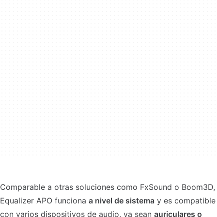
Comparable a otras soluciones como FxSound o Boom3D,
Equalizer APO funciona
a nivel de sistema
y es compatible
con varios dispositivos de audio, ya sean
auriculares o