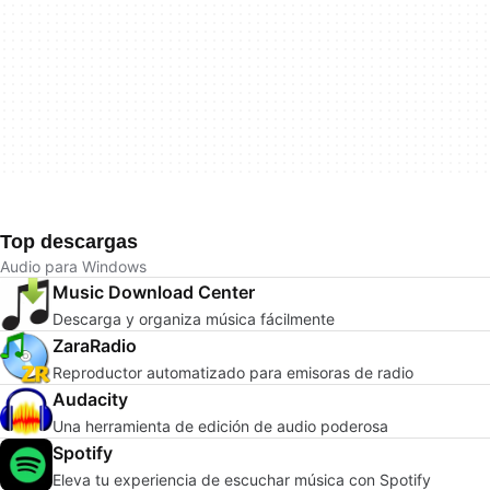
Top descargas
Audio para Windows
Music Download Center
Descarga y organiza música fácilmente
ZaraRadio
Reproductor automatizado para emisoras de radio
Audacity
Una herramienta de edición de audio poderosa
Spotify
Eleva tu experiencia de escuchar música con Spotify