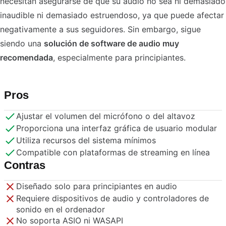
necesitan asegurarse de que su audio no sea ni demasiado
inaudible ni demasiado estruendoso, ya que puede afectar
negativamente a sus seguidores. Sin embargo, sigue
siendo una
solución de software de audio muy
recomendada
, especialmente para principiantes.
Pros
Ajustar el volumen del micrófono o del altavoz
Proporciona una interfaz gráfica de usuario modular
Utiliza recursos del sistema mínimos
Compatible con plataformas de streaming en línea
Contras
Diseñado solo para principiantes en audio
Requiere dispositivos de audio y controladores de
sonido en el ordenador
No soporta ASIO ni WASAPI