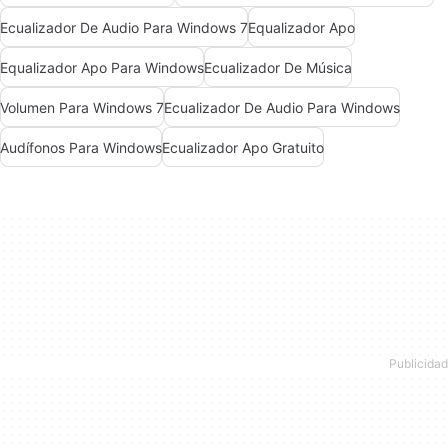
Ecualizador De Audio Para Windows 7
Equalizador Apo
Equalizador Apo Para Windows
Ecualizador De Música
Volumen Para Windows 7
Ecualizador De Audio Para Windows
Audífonos Para Windows
Ecualizador Apo Gratuito