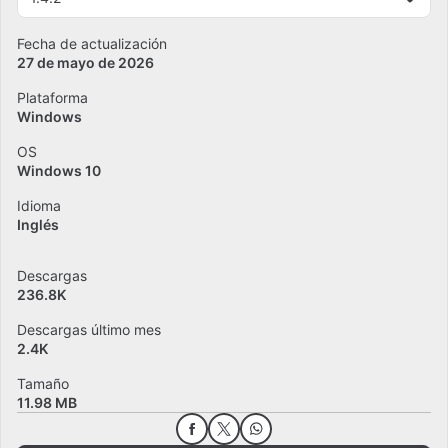
Fecha de actualización
27 de mayo de 2026
Plataforma
Windows
OS
Windows 10
Idioma
Inglés
Descargas
236.8K
Descargas último mes
2.4K
Tamaño
11.98 MB