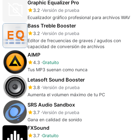
Graphic Equalizer Pro
3.2
Versión de prueba
Ecualizador gráfico profesional para archivos WAV
Bass Treble Booster
3.2
Versión de prueba
Editor de frecuencias de graves / agudos con
capacidad de conversión de archivos
AIMP
4.3
Gratuito
Tus MP3 suenan como nunca
Letasoft Sound Booster
3.8
Versión de prueba
Aumenta el volumen máximo de tu PC
SRS Audio Sandbox
3.7
Versión de prueba
Gana en calidad de sonido
FXSound
3.7
Gratuito