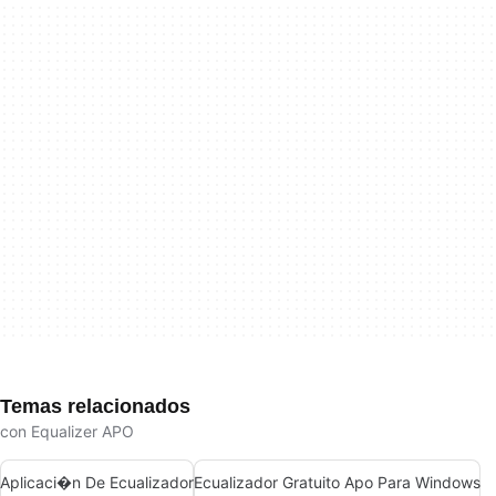
Temas relacionados
con Equalizer APO
Aplicaci�n De Ecualizador
Ecualizador Gratuito Apo Para Windows