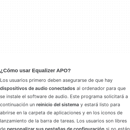
¿Cómo usar Equalizer APO?
Los usuarios primero deben asegurarse de que hay
dispositivos de audio conectados
al ordenador para que
se instale el software de audio. Este programa solicitará a
continuación un
reinicio del sistema
y estará listo para
abrirse en la carpeta de aplicaciones y en los iconos de
lanzamiento de la barra de tareas. Los usuarios son libres
de
personalizar sus pestañas de configuración
si no están