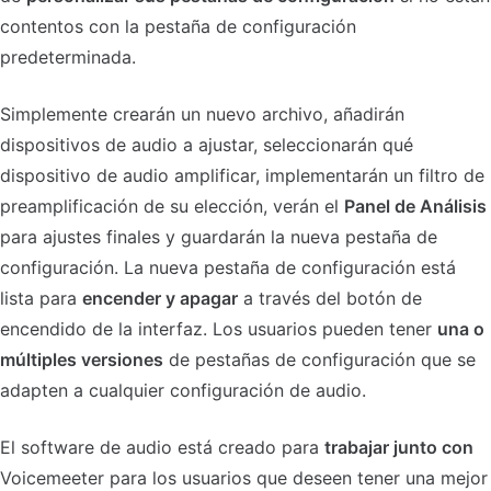
contentos con la pestaña de configuración
predeterminada.
Simplemente crearán un nuevo archivo, añadirán
dispositivos de audio a ajustar, seleccionarán qué
dispositivo de audio amplificar, implementarán un filtro de
preamplificación de su elección, verán el
Panel de Análisis
para ajustes finales y guardarán la nueva pestaña de
configuración. La nueva pestaña de configuración está
lista para
encender y apagar
a través del botón de
encendido de la interfaz. Los usuarios pueden tener
una o
múltiples versiones
de pestañas de configuración que se
adapten a cualquier configuración de audio.
El software de audio está creado para
trabajar junto con
Voicemeeter para los usuarios que deseen tener una mejor