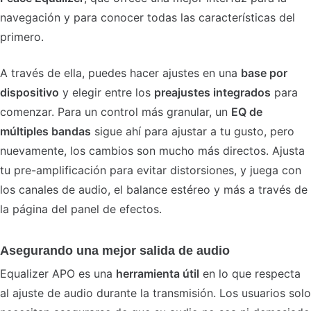
navegación y para conocer todas las características del
primero.
A través de ella, puedes hacer ajustes en una
base por
dispositivo
y elegir entre los
preajustes integrados
para
comenzar. Para un control más granular, un
EQ de
múltiples bandas
sigue ahí para ajustar a tu gusto, pero
nuevamente, los cambios son mucho más directos. Ajusta
tu pre-amplificación para evitar distorsiones, y juega con
los canales de audio, el balance estéreo y más a través de
la página del panel de efectos.
Asegurando una mejor salida de audio
Equalizer APO es una
herramienta útil
en lo que respecta
al ajuste de audio durante la transmisión. Los usuarios solo